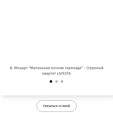
В. Моцарт "Маленькая ночная серенада" - Струнный
квартет LAFESTA
Связаться со мной