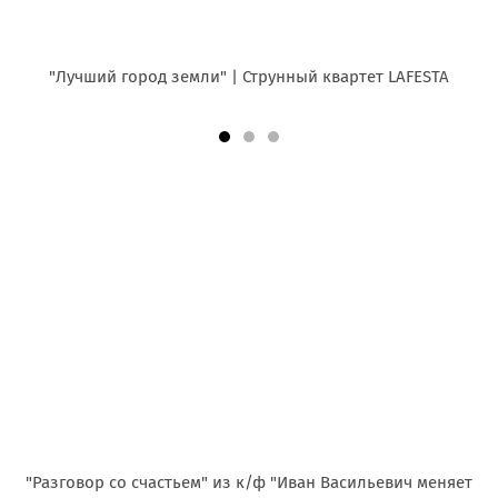
"Лучший город земли" | Струнный квартет LAFESTA
"Разговор со счастьем" из к/ф "Иван Васильевич меняет