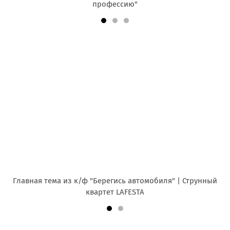
профессию"
Главная тема из к/ф "Берегись автомобиля" | Струнный
квартет LAFESTA