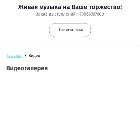
Живая музыка на Ваше торжество!
Заказ выступлений: +79066967600
Написать нам
/
Главная
Видео
Видеогалерея